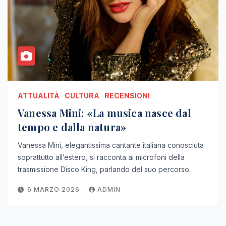
ATTUALITÀ
CULTURA
RECENSIONI
Vanessa Mini: «La musica nasce dal
tempo e dalla natura»
Vanessa Mini, elegantissima cantante italiana conosciuta
soprattutto all’estero, si racconta ai microfoni della
trasmissione Disco King, parlando del suo percorso…
6 MARZO 2026
ADMIN