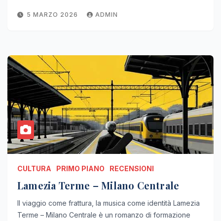
5 MARZO 2026
ADMIN
CULTURA
PRIMO PIANO
RECENSIONI
Lamezia Terme – Milano Centrale
Il viaggio come frattura, la musica come identità Lamezia
Terme – Milano Centrale è un romanzo di formazione