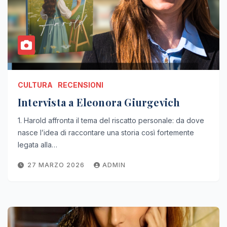
CULTURA
RECENSIONI
Intervista a Eleonora Giurgevich
1. Harold affronta il tema del riscatto personale: da dove
nasce l’idea di raccontare una storia così fortemente
legata alla…
27 MARZO 2026
ADMIN