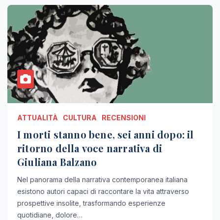
ATTUALITÀ
CULTURA
RECENSIONI
I morti stanno bene, sei anni dopo: il
ritorno della voce narrativa di
Giuliana Balzano
Nel panorama della narrativa contemporanea italiana
esistono autori capaci di raccontare la vita attraverso
prospettive insolite, trasformando esperienze
quotidiane, dolore…