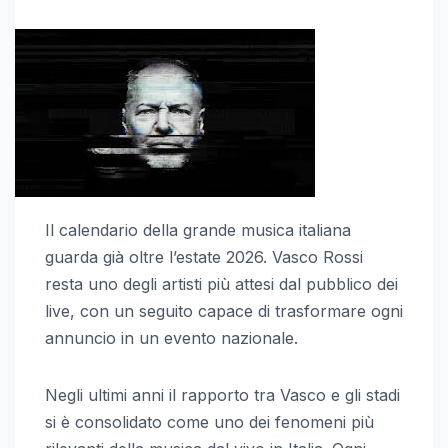
Il calendario della grande musica italiana
guarda già oltre l’estate 2026. Vasco Rossi
resta uno degli artisti più attesi dal pubblico dei
live, con un seguito capace di trasformare ogni
annuncio in un evento nazionale.
Negli ultimi anni il rapporto tra Vasco e gli stadi
si è consolidato come uno dei fenomeni più