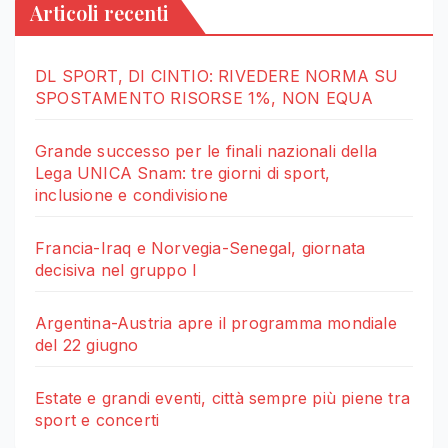
Articoli recenti
DL SPORT, DI CINTIO: RIVEDERE NORMA SU
SPOSTAMENTO RISORSE 1%, NON EQUA
Grande successo per le finali nazionali della
Lega UNICA Snam: tre giorni di sport,
inclusione e condivisione
Francia-Iraq e Norvegia-Senegal, giornata
decisiva nel gruppo I
Argentina-Austria apre il programma mondiale
del 22 giugno
Estate e grandi eventi, città sempre più piene tra
sport e concerti