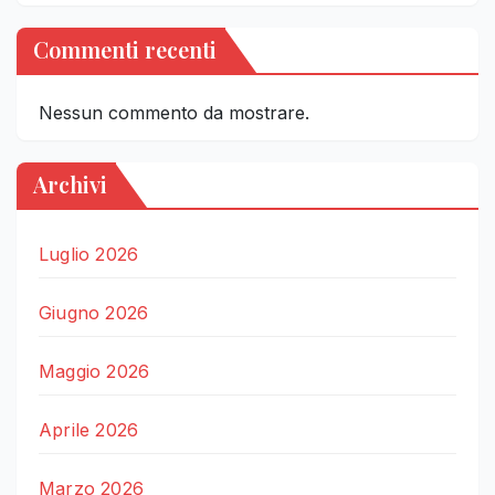
Commenti recenti
Nessun commento da mostrare.
Archivi
Luglio 2026
Giugno 2026
Maggio 2026
Aprile 2026
Marzo 2026