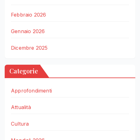
Febbraio 2026
Gennaio 2026
Dicembre 2025
Categorie
Approfondimenti
Attualità
Cultura