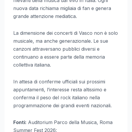
rilevanti della musica dal vivo in Italia. Ogni
nuova data richiama migliaia di fan e genera
grande attenzione mediatica.
La dimensione dei concerti di Vasco non è solo
musicale, ma anche generazionale. Le sue
canzoni attraversano pubblici diversi e
continuano a essere parte della memoria
collettiva italiana.
In attesa di conferme ufficiali sui prossimi
appuntamenti, l’interesse resta altissimo e
conferma il peso del rock italiano nella
programmazione dei grandi eventi nazionali.
Fonti:
Auditorium Parco della Musica, Roma
Summer Fest 2026: