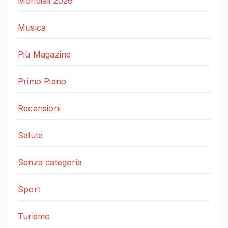
Mondiali 2026
Musica
Più Magazine
Primo Piano
Recensioni
Salute
Senza categoria
Sport
Turismo