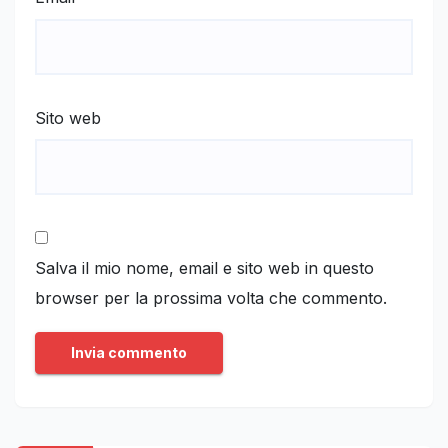
Sito web
Salva il mio nome, email e sito web in questo
browser per la prossima volta che commento.