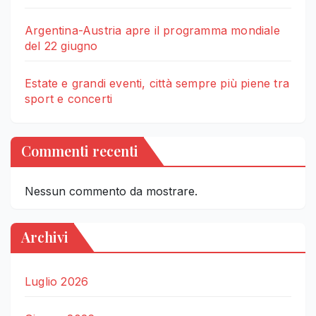
Argentina-Austria apre il programma mondiale
del 22 giugno
Estate e grandi eventi, città sempre più piene tra
sport e concerti
Commenti recenti
Nessun commento da mostrare.
Archivi
Luglio 2026