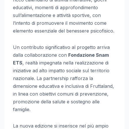
educativi, momenti di approfondimento
sull’alimentazione e attività sportive, con
l’intento di promuovere il movimento come
elemento essenziale del benessere psicofisico.
Un contributo significativo al progetto arriva
dalla collaborazione con
Fondazione Snam
ETS
, realtà impegnata nella realizzazione di
iniziative ad alto impatto sociale sul territorio
nazionale. La partnership rafforza la
dimensione educativa e inclusiva di Fruttaland,
in linea con obiettivi comuni di prevenzione,
promozione della salute e sostegno alle
famiglie.
La nuova edizione si inserisce nel più ampio