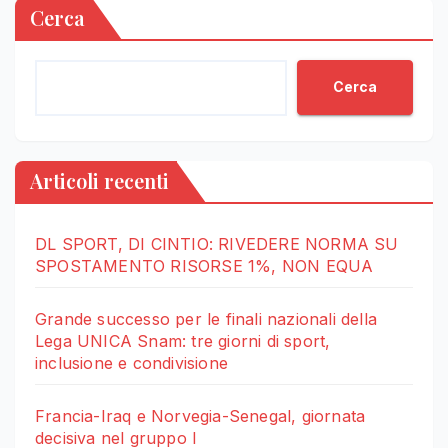
Cerca
Cerca
Articoli recenti
DL SPORT, DI CINTIO: RIVEDERE NORMA SU
SPOSTAMENTO RISORSE 1%, NON EQUA
Grande successo per le finali nazionali della
Lega UNICA Snam: tre giorni di sport,
inclusione e condivisione
Francia-Iraq e Norvegia-Senegal, giornata
decisiva nel gruppo I