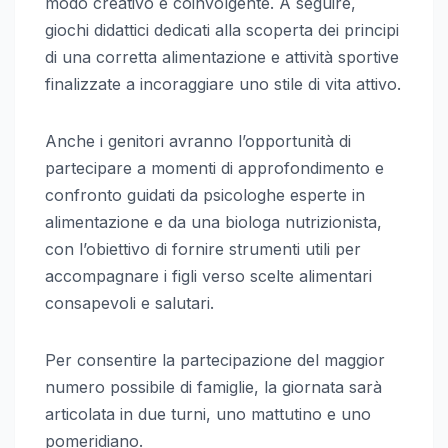
modo creativo e coinvolgente. A seguire,
giochi didattici dedicati alla scoperta dei principi
di una corretta alimentazione e attività sportive
finalizzate a incoraggiare uno stile di vita attivo.
Anche i genitori avranno l’opportunità di
partecipare a momenti di approfondimento e
confronto guidati da psicologhe esperte in
alimentazione e da una biologa nutrizionista,
con l’obiettivo di fornire strumenti utili per
accompagnare i figli verso scelte alimentari
consapevoli e salutari.
Per consentire la partecipazione del maggior
numero possibile di famiglie, la giornata sarà
articolata in due turni, uno mattutino e uno
pomeridiano.