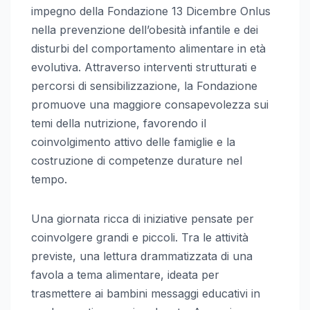
impegno della Fondazione 13 Dicembre Onlus
nella prevenzione dell’obesità infantile e dei
disturbi del comportamento alimentare in età
evolutiva. Attraverso interventi strutturati e
percorsi di sensibilizzazione, la Fondazione
promuove una maggiore consapevolezza sui
temi della nutrizione, favorendo il
coinvolgimento attivo delle famiglie e la
costruzione di competenze durature nel
tempo.
Una giornata ricca di iniziative pensate per
coinvolgere grandi e piccoli. Tra le attività
previste, una lettura drammatizzata di una
favola a tema alimentare, ideata per
trasmettere ai bambini messaggi educativi in