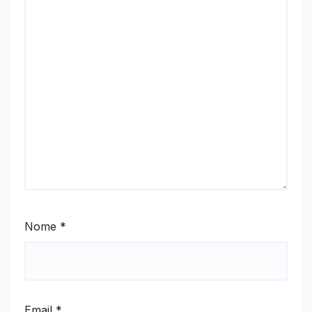
Nome
*
Email
*