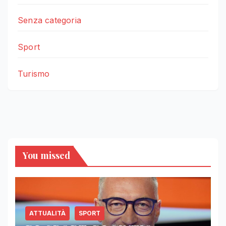
Senza categoria
Sport
Turismo
You missed
ATTUALITÀ
SPORT