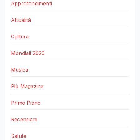
Approfondimenti
Attualità
Cultura
Mondiali 2026
Musica
Più Magazine
Primo Piano
Recensioni
Salute