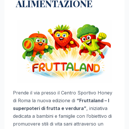
ALIMENTAZIONE
Prende il via presso il Centro Sportivo Honey
di Roma la nuova edizione di
“Fruttaland – I
superpoteri di frutta e verdura”
, iniziativa
dedicata a bambini e famiglie con l’obiettivo di
promuovere stili di vita sani attraverso un