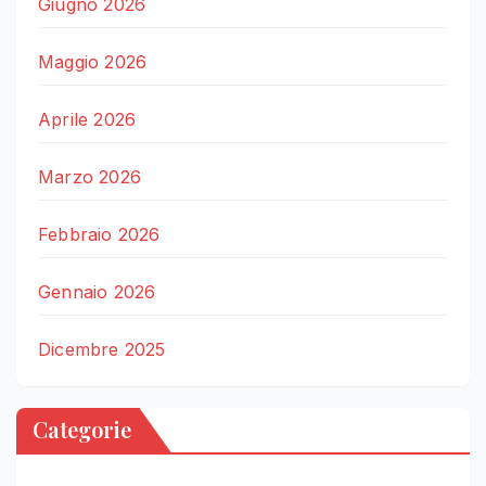
Giugno 2026
Maggio 2026
Aprile 2026
Marzo 2026
Febbraio 2026
Gennaio 2026
Dicembre 2025
Categorie