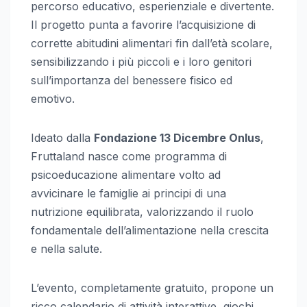
percorso educativo, esperienziale e divertente.
Il progetto punta a favorire l’acquisizione di
corrette abitudini alimentari fin dall’età scolare,
sensibilizzando i più piccoli e i loro genitori
sull’importanza del benessere fisico ed
emotivo.
Ideato dalla
Fondazione 13 Dicembre Onlus
,
Fruttaland nasce come programma di
psicoeducazione alimentare volto ad
avvicinare le famiglie ai principi di una
nutrizione equilibrata, valorizzando il ruolo
fondamentale dell’alimentazione nella crescita
e nella salute.
L’evento, completamente gratuito, propone un
ricco calendario di attività interattive, giochi